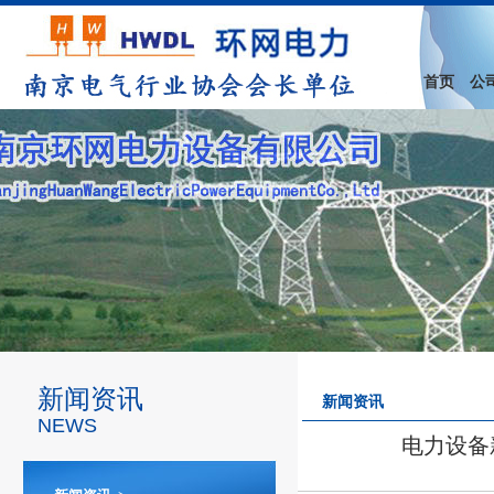
首页
公
新闻资讯
新闻资讯
NEWS
电力设备