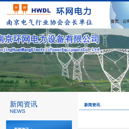
首页
公
新闻资讯
新闻资讯
NEWS